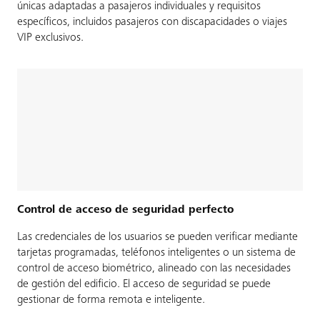
únicas adaptadas a pasajeros individuales y requisitos
específicos, incluidos pasajeros con discapacidades o viajes
VIP exclusivos.
Control de acceso de seguridad perfecto
Las credenciales de los usuarios se pueden verificar mediante
tarjetas programadas, teléfonos inteligentes o un sistema de
control de acceso biométrico, alineado con las necesidades
de gestión del edificio. El acceso de seguridad se puede
gestionar de forma remota e inteligente.