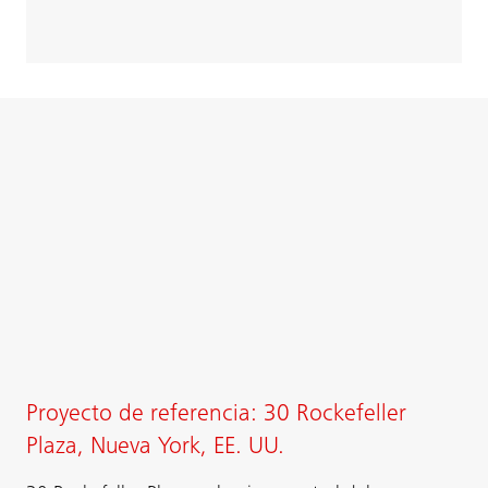
Proyecto de referencia: 30 Rockefeller
Plaza, Nueva York, EE. UU.