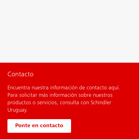
Contacto
Encuentra nuestra información de contacto aquí.
Para solicitar más información sobre nuestros
productos o servicios, consulta con Schindler
Uruguay.
Ponte en contacto