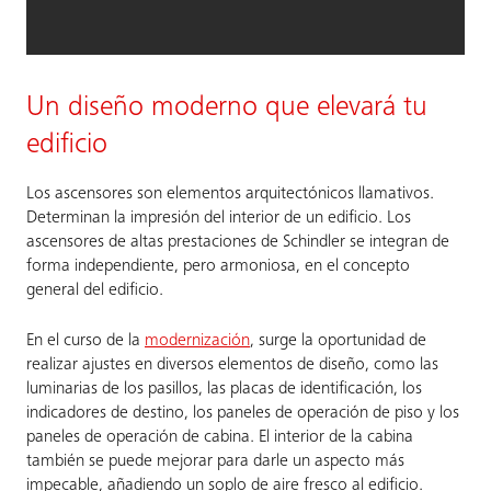
Un diseño moderno que elevará tu
edificio
Los ascensores son elementos arquitectónicos llamativos.
Determinan la impresión del interior de un edificio. Los
ascensores de altas prestaciones de Schindler se integran de
forma independiente, pero armoniosa, en el concepto
general del edificio.
En el curso de la
modernización
, surge la oportunidad de
realizar ajustes en diversos elementos de diseño, como las
luminarias de los pasillos, las placas de identificación, los
indicadores de destino, los paneles de operación de piso y los
paneles de operación de cabina. El interior de la cabina
también se puede mejorar para darle un aspecto más
impecable, añadiendo un soplo de aire fresco al edificio.