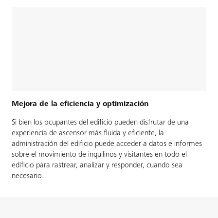
Mejora de la eficiencia y optimización
Si bien los ocupantes del edificio pueden disfrutar de una
experiencia de ascensor más fluida y eficiente, la
administración del edificio puede acceder a datos e informes
sobre el movimiento de inquilinos y visitantes en todo el
edificio para rastrear, analizar y responder, cuando sea
necesario.