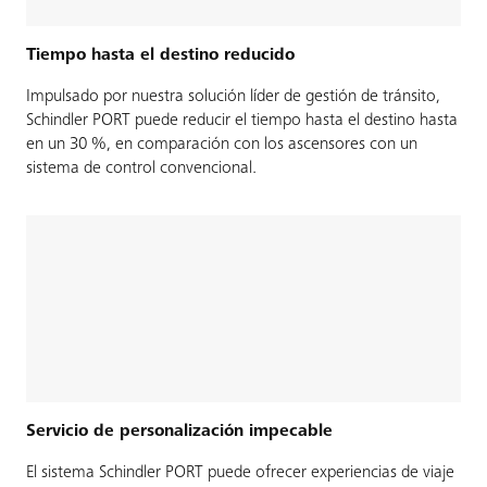
Tiempo hasta el destino reducido
Impulsado por nuestra solución líder de gestión de tránsito,
Schindler PORT puede reducir el tiempo hasta el destino hasta
en un 30 %, en comparación con los ascensores con un
sistema de control convencional.
Servicio de personalización impecable
El sistema Schindler PORT puede ofrecer experiencias de viaje