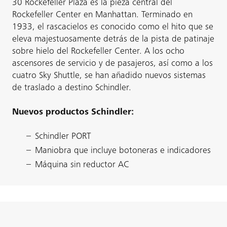
30 Rockefeller Plaza es la pieza central del
Rockefeller Center en Manhattan. Terminado en
1933, el rascacielos es conocido como el hito que se
eleva majestuosamente detrás de la pista de patinaje
sobre hielo del Rockefeller Center. A los ocho
ascensores de servicio y de pasajeros, así como a los
cuatro Sky Shuttle, se han añadido nuevos sistemas
de traslado a destino Schindler.
Nuevos productos Schindler:
Schindler PORT
Maniobra que incluye botoneras e indicadores
Máquina sin reductor AC