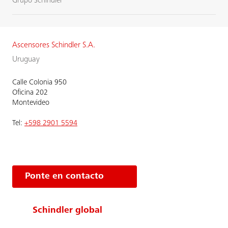
Grupo Schindler
Ascensores Schindler S.A.
Uruguay
Calle Colonia 950
Oficina 202
Montevideo
Tel:
+598 2901 5594
Ponte en contacto
Schindler global