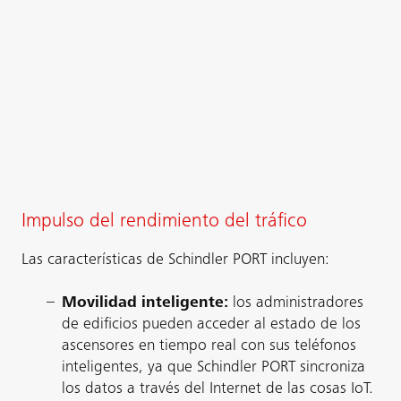
Impulso del rendimiento del tráfico
Las características de Schindler PORT incluyen:
Movilidad inteligente:
los administradores
de edificios pueden acceder al estado de los
ascensores en tiempo real con sus teléfonos
inteligentes, ya que Schindler PORT sincroniza
los datos a través del Internet de las cosas IoT.