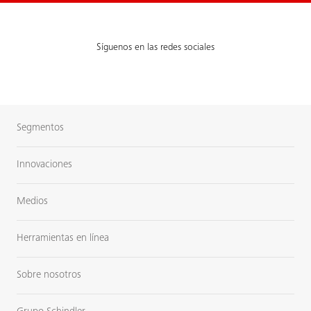
Síguenos en las redes sociales
Segmentos
Innovaciones
Medios
Herramientas en línea
Sobre nosotros