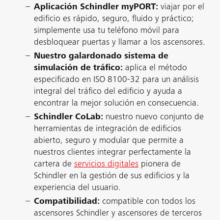
Aplicación Schindler myPORT:
viajar por el
edificio es rápido, seguro, fluido y práctico;
simplemente usa tu teléfono móvil para
desbloquear puertas y llamar a los ascensores.
Nuestro galardonado sistema de
simulación de tráfico:
aplica el método
especificado en ISO 8100-32 para un análisis
integral del tráfico del edificio y ayuda a
encontrar la mejor solución en consecuencia.
Schindler CoLab:
nuestro nuevo conjunto de
herramientas de integración de edificios
abierto, seguro y modular que permite a
nuestros clientes integrar perfectamente la
cartera de
servicios digitales
pionera de
Schindler en la gestión de sus edificios y la
experiencia del usuario.
Compatibilidad:
compatible con todos los
ascensores Schindler y ascensores de terceros