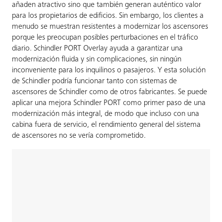
añaden atractivo sino que también generan auténtico valor
para los propietarios de edificios. Sin embargo, los clientes a
menudo se muestran resistentes a modernizar los ascensores
porque les preocupan posibles perturbaciones en el tráfico
diario. Schindler PORT Overlay ayuda a garantizar una
modernización fluida y sin complicaciones, sin ningún
inconveniente para los inquilinos o pasajeros. Y esta solución
de Schindler podría funcionar tanto con sistemas de
ascensores de Schindler como de otros fabricantes. Se puede
aplicar una mejora Schindler PORT como primer paso de una
modernización más integral, de modo que incluso con una
cabina fuera de servicio, el rendimiento general del sistema
de ascensores no se vería comprometido.