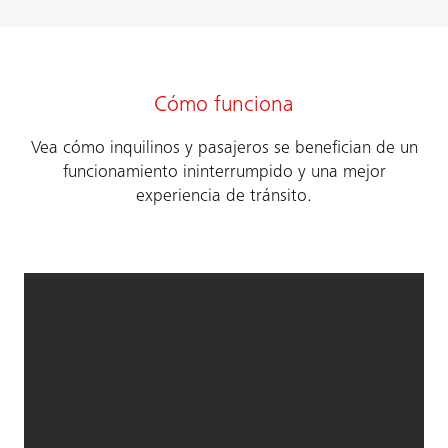
Cómo funciona
Vea cómo inquilinos y pasajeros se benefician de un
funcionamiento ininterrumpido y una mejor
experiencia de tránsito.