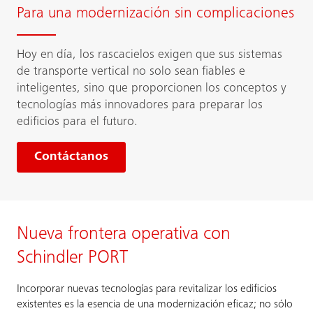
Para una modernización sin complicaciones
Hoy en día, los rascacielos exigen que sus sistemas
de transporte vertical no solo sean fiables e
inteligentes, sino que proporcionen los conceptos y
tecnologías más innovadores para preparar los
edificios para el futuro.
Contáctanos
Nueva frontera operativa con
Schindler PORT
Incorporar nuevas tecnologías para revitalizar los edificios
existentes es la esencia de una modernización eficaz; no sólo