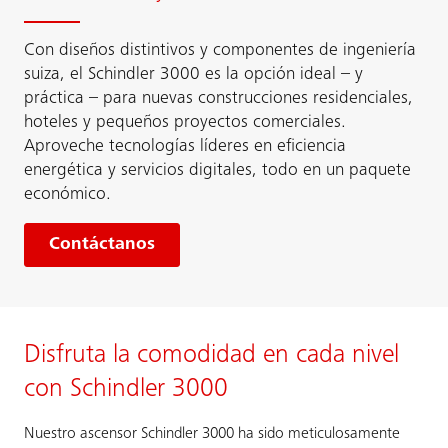
Con diseños distintivos y componentes de ingeniería
suiza, el Schindler 3000 es la opción ideal – y
práctica – para nuevas construcciones residenciales,
hoteles y pequeños proyectos comerciales.
Aproveche tecnologías líderes en eficiencia
energética y servicios digitales, todo en un paquete
económico.
Contáctanos
Disfruta la comodidad en cada nivel
con Schindler 3000
Nuestro ascensor Schindler 3000 ha sido meticulosamente