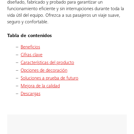
diseñado, fabricado y probado para garantizar un
funcionamiento eficiente y sin interrupciones durante toda la
vida útil del equipo. Ofrezca a sus pasajeros un viaje suave,
seguro y confortable.
Tabla de contenidos
Beneficios
Cifras clave
Características del producto
Opciones de decoración
Soluciones a prueba de futuro
Mejora de la calidad
Descargas