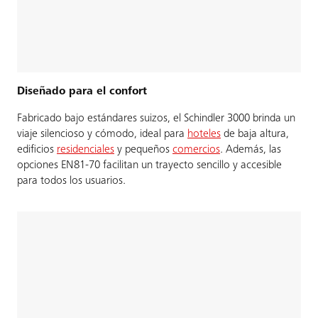
Diseñado para el confort
Fabricado bajo estándares suizos, el Schindler 3000 brinda un
viaje silencioso y cómodo, ideal para
hoteles
de baja altura,
edificios
residenciales
y pequeños
comercios
. Además, las
opciones EN81-70 facilitan un trayecto sencillo y accesible
para todos los usuarios.