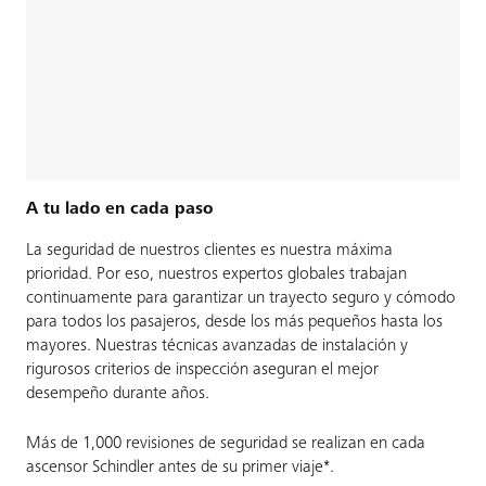
A tu lado en cada paso
La seguridad de nuestros clientes es nuestra máxima
prioridad. Por eso, nuestros expertos globales trabajan
continuamente para garantizar un trayecto seguro y cómodo
para todos los pasajeros, desde los más pequeños hasta los
mayores. Nuestras técnicas avanzadas de instalación y
rigurosos criterios de inspección aseguran el mejor
desempeño durante años.
Más de 1,000 revisiones de seguridad se realizan en cada
ascensor Schindler antes de su primer viaje*.