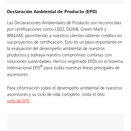
Declaración Ambiental de Producto (EPD)
Las Declaraciones Ambientales de Producto son reconocidas
por certificaciones como LEED, DGNB, Green Mark y
BREEAM, permitiendo a nuestros clientes obtener créditos en
sus proyectos de certificación. Esto es un paso importante en
la evaluación del desempeño ambiental de nuestros
productos y subraya nuestro compromiso continuo con
soluciones sustentables. Hemos registrado EPDs en el Sistema
®
Internacional EPD
para todas nuestras líneas principales de
ascensores.
Para información sobre el desempeño ambiental de nuestros
ascensores y su ciclo de vida completo, visita el sitio
web de EPD
.