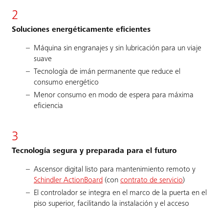
2
Soluciones energéticamente eficientes
Máquina sin engranajes y sin lubricación para un viaje
suave
Tecnología de imán permanente que reduce el
consumo energético
Menor consumo en modo de espera para máxima
eficiencia
3
Tecnología segura y preparada para el futuro
Ascensor digital listo para mantenimiento remoto y
Schindler ActionBoard
(con
contrato de servicio
)
El controlador se integra en el marco de la puerta en el
piso superior, facilitando la instalación y el acceso