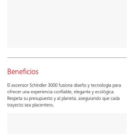
Beneficios
El ascensor Schindler 3000 fusiona diseño y tecnología para
ofrecer una experiencia confiable, elegante y ecológica.
Respeta su presupuesto y al planeta, asegurando que cada
trayecto sea placentero.