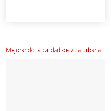
Mejorando la calidad de vida urbana