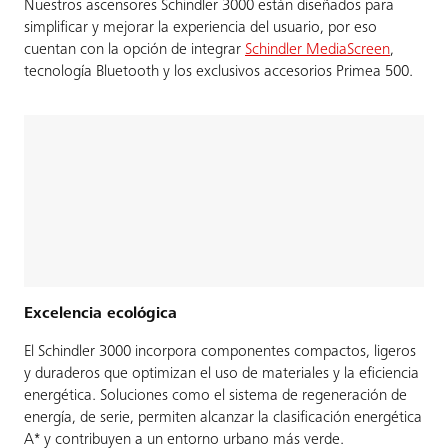
Nuestros ascensores Schindler 3000 están diseñados para
simplificar y mejorar la experiencia del usuario, por eso
cuentan con la opción de integrar
Schindler MediaScreen
,
tecnología Bluetooth y los exclusivos accesorios Primea 500.
Excelencia ecológica
El Schindler 3000 incorpora componentes compactos, ligeros
y duraderos que optimizan el uso de materiales y la eficiencia
energética. Soluciones como el sistema de regeneración de
energía, de serie, permiten alcanzar la clasificación energética
A* y contribuyen a un entorno urbano más verde.