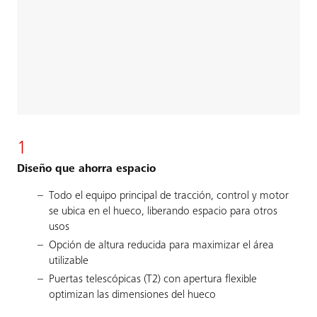
1
Diseño que ahorra espacio
Todo el equipo principal de tracción, control y motor
se ubica en el hueco, liberando espacio para otros
usos
Opción de altura reducida para maximizar el área
utilizable
Puertas telescópicas (T2) con apertura flexible
optimizan las dimensiones del hueco