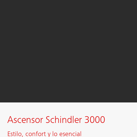
Ascensor Schindler 3000
Estilo, confort y lo esencial