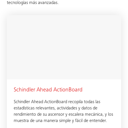
tecnologías más avanzadas.
Schindler Ahead ActionBoard
Schindler Ahead ActionBoard recopila todas las
estadísticas relevantes, actividades y datos de
rendimiento de su ascensor y escalera mecánica, y los
muestra de una manera simple y fácil de entender.