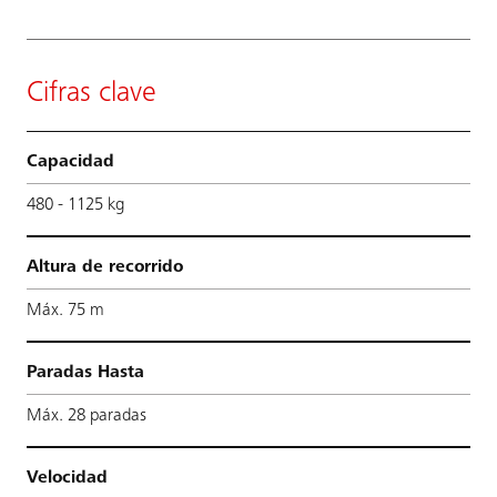
Cifras clave
Capacidad
480 - 1125 kg
Altura de recorrido
Máx. 75 m
Paradas Hasta
Máx. 28 paradas
Velocidad