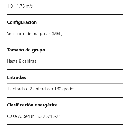
1,0 - 1,75 m/s
Configuración
Sin cuarto de máquinas (MRL)
Tamaño de grupo
Hasta 8 cabinas
Entradas
1 entrada o 2 entradas a 180 grados
Clasificación energética
Clase A, según ISO 25745-2*