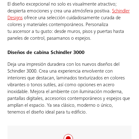
El diseño excepcional no solo es visualmente atractivo;
despierta emociones y crea una atmósfera positiva.
Schindler
Designs
ofrece una selección cuidadosamente curada de
colores y materiales contemporáneos. Personaliza
tu ascensor a tu gusto: desde muros, pisos y puertas hasta
paneles de control, pasamanos o espejos.
Diseños de cabina Schindler 3000
Deja una impresión duradera con los nuevos diseños del
Schindler 3000. Crea una experiencia envolvente con
interiores que destacan, laminados texturizados en colores
vibrantes o tonos sutiles, así como opciones en acero
inoxidable. Mejora el ambiente con iluminación moderna,
pantallas digitales, accesorios contemporáneos y espejos que
amplían el espacio. Ya sea clásico, moderno o único,
tenemos el diseño ideal para tu edificio.