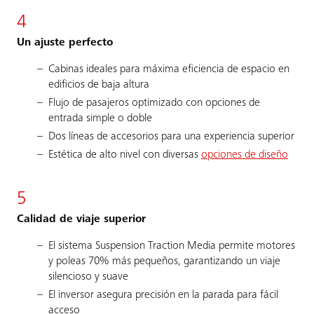
4
Un ajuste perfecto
Cabinas ideales para máxima eficiencia de espacio en
edificios de baja altura
Flujo de pasajeros optimizado con opciones de
entrada simple o doble
Dos líneas de accesorios para una experiencia superior
Estética de alto nivel con diversas
opciones de diseño
5
Calidad de viaje superior
El sistema Suspension Traction Media permite motores
y poleas 70% más pequeños, garantizando un viaje
silencioso y suave
El inversor asegura precisión en la parada para fácil
acceso