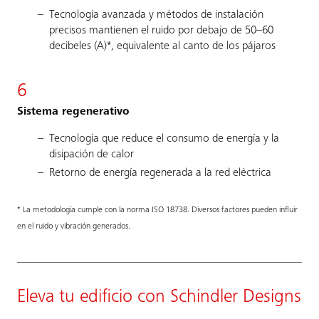
Tecnología avanzada y métodos de instalación
precisos mantienen el ruido por debajo de 50–60
decibeles (A)*, equivalente al canto de los pájaros
6
Sistema regenerativo
Tecnología que reduce el consumo de energía y la
disipación de calor
Retorno de energía regenerada a la red eléctrica
* La metodología cumple con la norma ISO 18738. Diversos factores pueden influir
en el ruido y vibración generados.
Eleva tu edificio con Schindler Designs