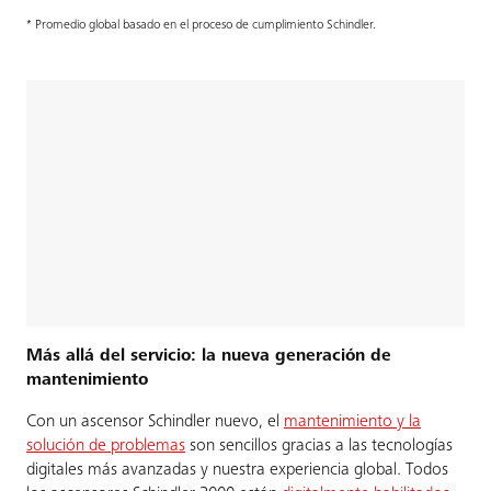
* Promedio global basado en el proceso de cumplimiento Schindler.
Más allá del servicio: la nueva generación de
mantenimiento
Con un ascensor Schindler nuevo, el
mantenimiento y la
solución de problemas
son sencillos gracias a las tecnologías
digitales más avanzadas y nuestra experiencia global. Todos