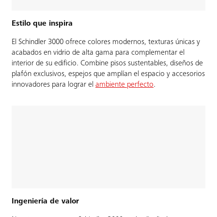
Estilo que inspira
El Schindler 3000 ofrece colores modernos, texturas únicas y
acabados en vidrio de alta gama para complementar el
interior de su edificio. Combine pisos sustentables, diseños de
plafón exclusivos, espejos que amplían el espacio y accesorios
innovadores para lograr el
ambiente perfecto
.
Ingeniería de valor