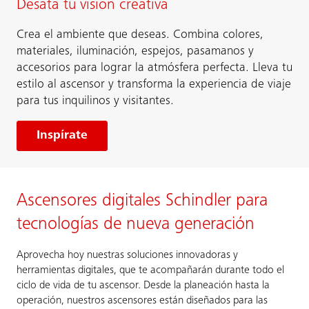
Desata tu visión creativa
Crea el ambiente que deseas. Combina colores,
materiales, iluminación, espejos, pasamanos y
accesorios para lograr la atmósfera perfecta. Lleva tu
estilo al ascensor y transforma la experiencia de viaje
para tus inquilinos y visitantes.
Inspírate
Ascensores digitales Schindler para
tecnologías de nueva generación
Aprovecha hoy nuestras soluciones innovadoras y
herramientas digitales, que te acompañarán durante todo el
ciclo de vida de tu ascensor. Desde la planeación hasta la
operación, nuestros ascensores están diseñados para las