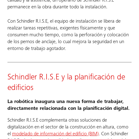
calidad y la asistencia, un operario de Schindler R.I.S.E
permanece en la obra durante todo la instalación.
Con Schindler R.I.S.E, el equipo de instalación se libera de
realizar tareas repetitivas, exigentes físicamente y que
consumen mucho tiempo, como la perforación y colocación
de los pernos de anclaje, lo cual mejora la seguridad en un
entorno de trabajo agotador.
Schindler R.I.S.E y la planificación de
edificios
La robótica inaugura una nueva forma de trabajar,
directamente relacionada con la planificación digital.
Schindler R.I.S.E complementa otras soluciones de
digitalización en el sector de la construcción en altura, como
el
modelado de información del edificio (BIM)
. Con Schindler