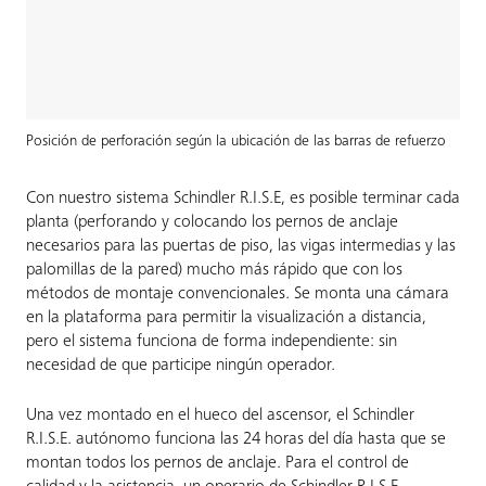
Posición de perforación según la ubicación de las barras de refuerzo
Con nuestro sistema Schindler R.I.S.E, es posible terminar cada
planta (perforando y colocando los pernos de anclaje
necesarios para las puertas de piso, las vigas intermedias y las
palomillas de la pared) mucho más rápido que con los
métodos de montaje convencionales. Se monta una cámara
en la plataforma para permitir la visualización a distancia,
pero el sistema funciona de forma independiente: sin
necesidad de que participe ningún operador.
Una vez montado en el hueco del ascensor, el Schindler
R.I.S.E. autónomo funciona las 24 horas del día hasta que se
montan todos los pernos de anclaje. Para el control de