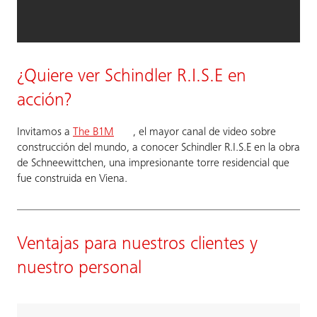
¿Quiere ver Schindler R.I.S.E en
acción?
Invitamos a
The B1M
, el mayor canal de video sobre
construcción del mundo, a conocer Schindler R.I.S.E en la obra
de Schneewittchen, una impresionante torre residencial que
fue construida en Viena.
Ventajas para nuestros clientes y
nuestro personal