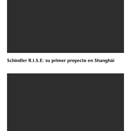
Schindler R.I.S.E: su primer proyecto en Shanghái