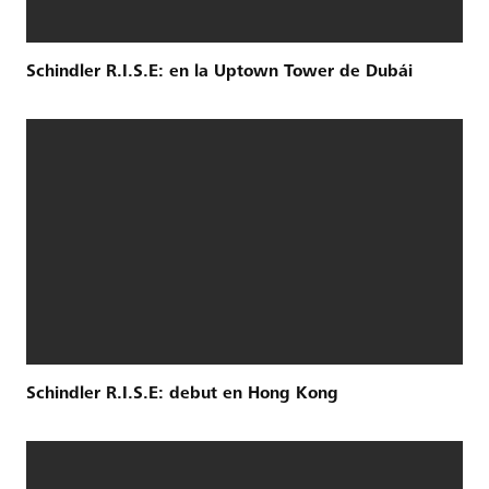
Schindler R.I.S.E: en la Uptown Tower de Dubái
Schindler R.I.S.E: debut en Hong Kong