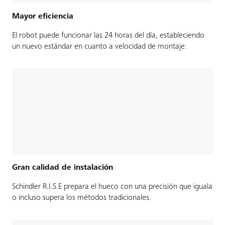
Mayor eficiencia
El robot puede funcionar las 24 horas del día, estableciendo
un nuevo estándar en cuanto a velocidad de montaje.
Gran calidad de instalación
Schindler R.I.S.E prepara el hueco con una precisión que iguala
o incluso supera los métodos tradicionales.