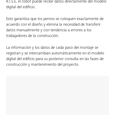
R.I.S.E, el robot puede recibir datos directamente del modelo
digital del edificio.
Esto garantiza que los pernos se coloquen exactamente de
acuerdo con el diseño y elimina la necesidad de transferir
datos manualmente y con tendencia a errores a los
trabajadores de la construcción.
La información y los datos de cada paso del montaje se
registran y se intercambian automáticamente en el modelo
digital del edificio para su posterior consulta en las fases de
construcción y mantenimiento del proyecto.