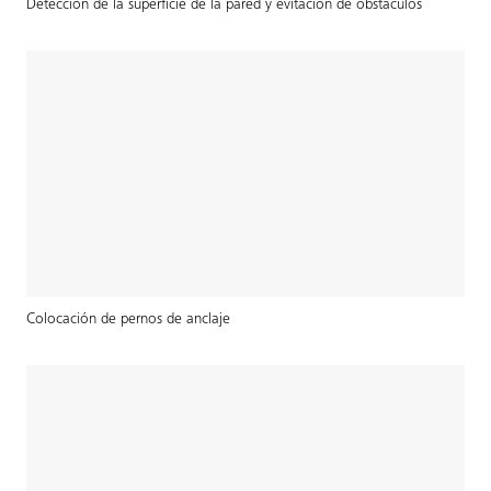
Detección de la superficie de la pared y evitación de obstáculos
Colocación de pernos de anclaje