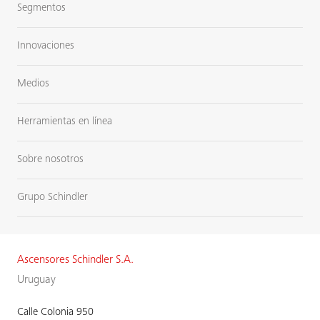
Segmentos
Innovaciones
Medios
Herramientas en línea
Sobre nosotros
Grupo Schindler
Ascensores Schindler S.A.
Uruguay
Calle Colonia 950