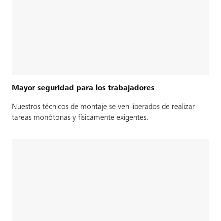
Mayor seguridad para los trabajadores
Nuestros técnicos de montaje se ven liberados de realizar
tareas monótonas y físicamente exigentes.