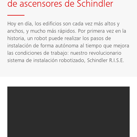
de ascensores de Schindler
Hoy en día, los edificios son cada vez más altos y
anchos, y mucho más rápidos. Por primera vez en la
historia, un robot puede realizar los pasos de
instalación de forma autónoma al tiempo que mejora
las condiciones de trabajo: nuestro revolucionario
sistema de instalación robotizado, Schindler R.I.S.E.