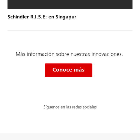
Schindler R.I.S.E: en Singapur
Más información sobre nuestras innovaciones.
Conoce más
Síguenos en las redes sociales