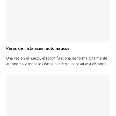
Pasos de instalación automáticos
Una vez en el hueco, el robot funciona de forma totalmente
autónoma y todos los datos pueden supervisarse a distancia.