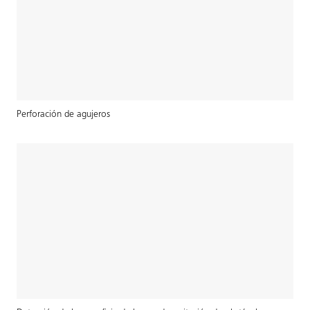
Perforación de agujeros