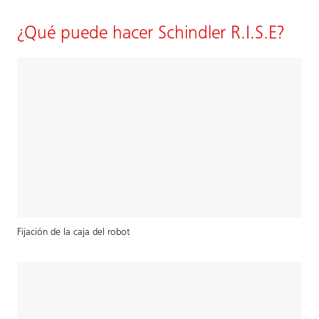
¿Qué puede hacer Schindler R.I.S.E?
Fijación de la caja del robot