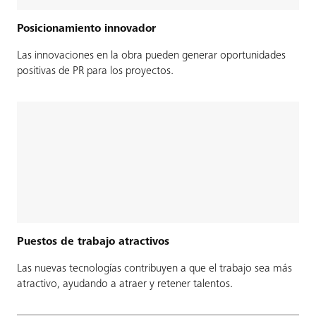
Posicionamiento innovador
Las innovaciones en la obra pueden generar oportunidades
positivas de PR para los proyectos.
Puestos de trabajo atractivos
Las nuevas tecnologías contribuyen a que el trabajo sea más
atractivo, ayudando a atraer y retener talentos.