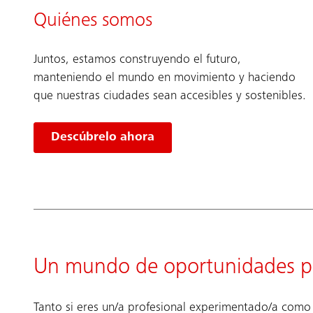
Quiénes somos
Juntos, estamos construyendo el futuro,
manteniendo el mundo en movimiento y haciendo
que nuestras ciudades sean accesibles y sostenibles.
Descúbrelo ahora
Un mundo de oportunidades pr
Tanto si eres un/a profesional experimentado/a com