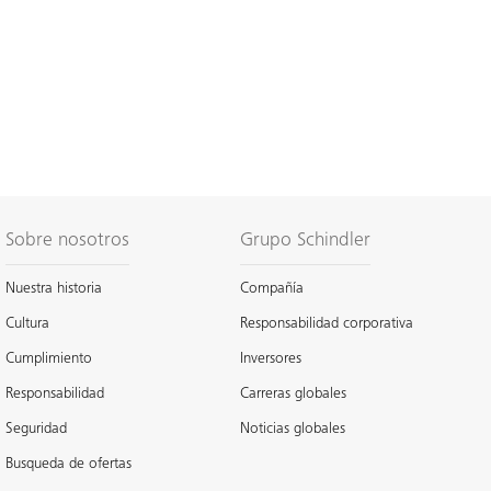
Sobre nosotros
Grupo Schindler
Nuestra historia
Compañía
Cultura
Responsabilidad corporativa
Cumplimiento
Inversores
Responsabilidad
Carreras globales
Seguridad
Noticias globales
Busqueda de ofertas