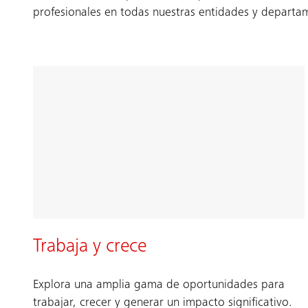
profesionales en todas nuestras entidades y departa
Trabaja y crece
Explora una amplia gama de oportunidades para
trabajar, crecer y generar un impacto significativo.