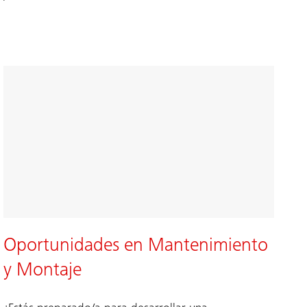
Oportunidades en Mantenimiento
y Montaje