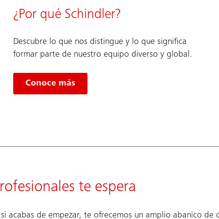
¿Por qué Schindler?
Descubre lo que nos distingue y lo que significa
formar parte de nuestro equipo diverso y global.
Conoce más
ofesionales te espera
o si acabas de empezar, te ofrecemos un amplio abanico de