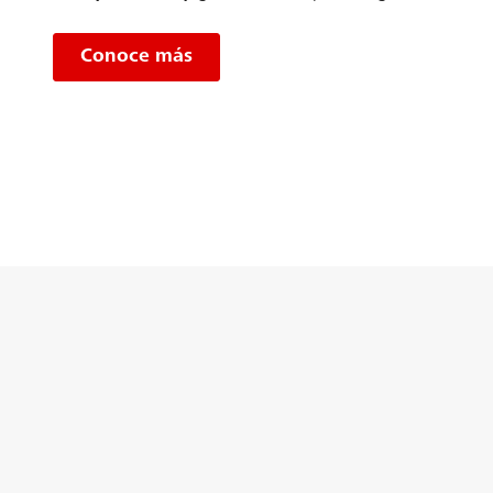
Conoce más