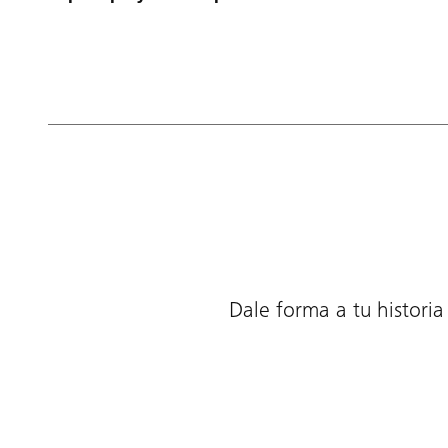
Dale forma a tu historia