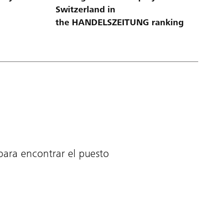
Switzerland in
the HANDELSZEITUNG ranking
 para encontrar el puesto