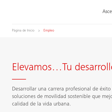
Asce
Página de Inicio
Empleo
Elevamos…Tu desarroll
Desarrollar una carrera profesional de éxito 
soluciones de movilidad sostenible que mej
calidad de la vida urbana.