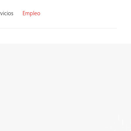
vicios
Empleo