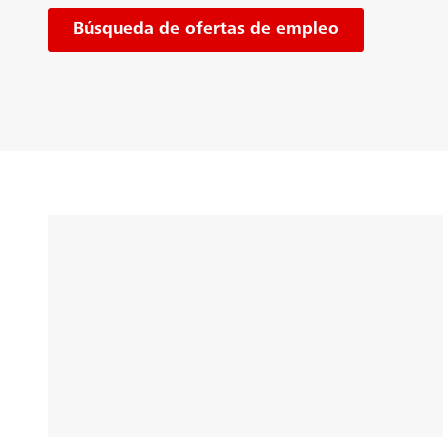
Búsqueda de ofertas de empleo