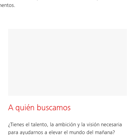
mentos.
A quién buscamos
¿Tienes el talento, la ambición y la visión necesaria
para ayudarnos a elevar el mundo del mañana?