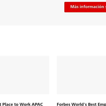
Más información 
t Place to Work APAC
Forbes World's Best Emp