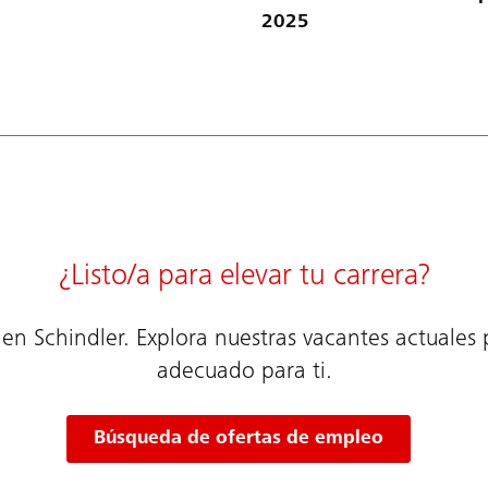
2025
¿Listo/a para elevar tu carrera?
 en Schindler. Explora nuestras vacantes actuales
adecuado para ti.
Búsqueda de ofertas de empleo