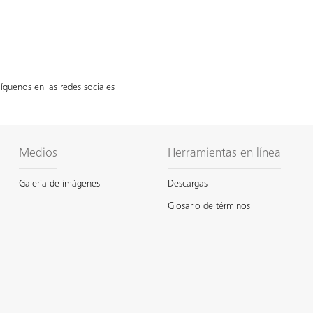
íguenos en las redes sociales
Medios
Herramientas en línea
Galería de imágenes
Descargas
Glosario de términos