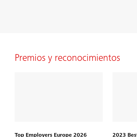
Premios y reconocimientos
Top Employers Europe 2026
2023 Bes