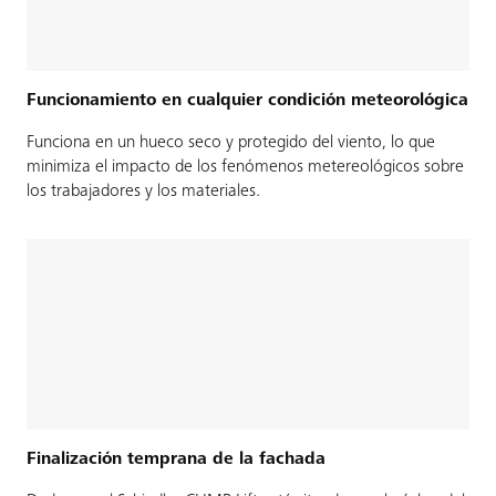
Funcionamiento en cualquier condición meteorológica
Funciona en un hueco seco y protegido del viento, lo que
minimiza el impacto de los fenómenos metereológicos sobre
los trabajadores y los materiales.
Finalización temprana de la fachada