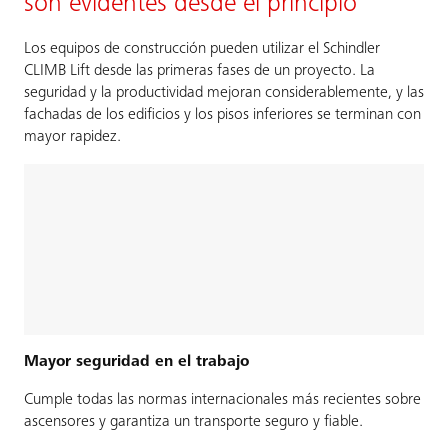
son evidentes desde el principio
Los equipos de construcción pueden utilizar el Schindler
CLIMB Lift desde las primeras fases de un proyecto. La
seguridad y la productividad mejoran considerablemente, y las
fachadas de los edificios y los pisos inferiores se terminan con
mayor rapidez.
Mayor seguridad en el trabajo
Cumple todas las normas internacionales más recientes sobre
ascensores y garantiza un transporte seguro y fiable.