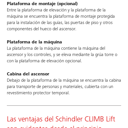
Plataforma de montaje (opcional)
Entre la plataforma de elevación y la plataforma de la
máquina se encuentra la plataforma de montaje protegida
para la instalación de las guías, las puertas de piso y otros
componentes del hueco del ascensor.
Plataforma de la máquina
La plataforma de la máquina contiene la máquina del
ascensor y los controles, y se eleva mediante la grúa torre o
con la plataforma de elevación opcional.
Cabina del ascensor
Debajo de la plataforma de la máquina se encuentra la cabina
para transporte de personas y materiales, cubierta con un
revestimiento protector temporal.
Las ventajas del Schindler CLIMB Lift