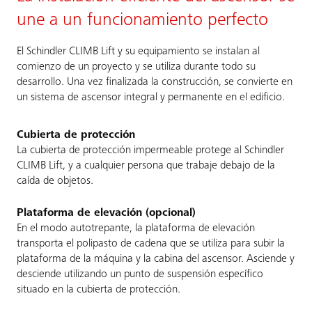
une a un funcionamiento perfecto
El Schindler CLIMB Lift y su equipamiento se instalan al
comienzo de un proyecto y se utiliza durante todo su
desarrollo. Una vez finalizada la construcción, se convierte en
un sistema de ascensor integral y permanente en el edificio.
Cubierta de protección
La cubierta de protección impermeable protege al Schindler
CLIMB Lift, y a cualquier persona que trabaje debajo de la
caída de objetos.
Plataforma de elevación (opcional)
En el modo autotrepante, la plataforma de elevación
transporta el polipasto de cadena que se utiliza para subir la
plataforma de la máquina y la cabina del ascensor. Asciende y
desciende utilizando un punto de suspensión específico
situado en la cubierta de protección.