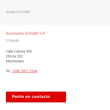
Grupo Schindler
Ascensores Schindler S.A.
Uruguay
Calle Colonia 950
Oficina 202
Montevideo
Tel:
+598 2901 5594
Ponte en contacto