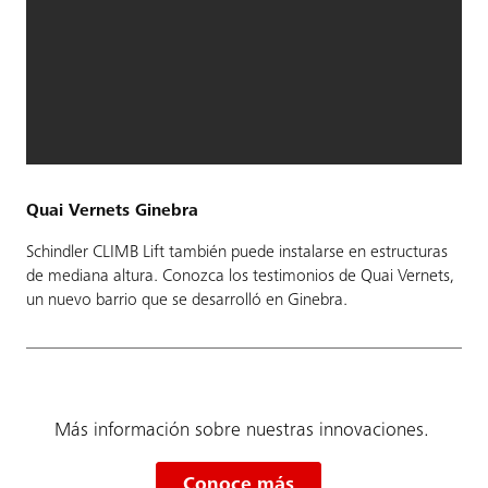
Quai Vernets Ginebra
Schindler CLIMB Lift también puede instalarse en estructuras
de mediana altura. Conozca los testimonios de Quai Vernets,
un nuevo barrio que se desarrolló en Ginebra.
Más información sobre nuestras innovaciones.
Conoce más