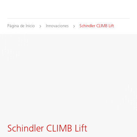
Página de Inicio
Innovaciones
Schindler CLIMB Lift
Schindler CLIMB Lift