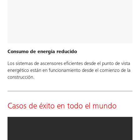
Consumo de energía reducido
Los sistemas de ascensores eficientes desde el punto de vista
energético están en funcionamiento desde el comienzo de la
construcción.
Casos de éxito en todo el mundo