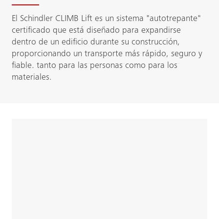
El Schindler CLIMB Lift es un sistema "autotrepante"
certificado que está diseñado para expandirse
dentro de un edificio durante su construcción,
proporcionando un transporte más rápido, seguro y
fiable. tanto para las personas como para los
materiales.