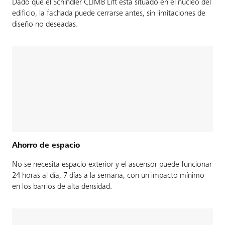
Dado que el Schindler CLIMB Lift está situado en el núcleo del
edificio, la fachada puede cerrarse antes, sin limitaciones de
diseño no deseadas.
Ahorro de espacio
No se necesita espacio exterior y el ascensor puede funcionar
24 horas al día, 7 días a la semana, con un impacto mínimo
en los barrios de alta densidad.