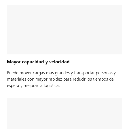
Mayor capacidad y velocidad
Puede mover cargas más grandes y transportar personas y
materiales con mayor rapidez para reducir los tiempos de
espera y mejorar la logística.