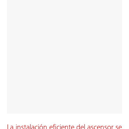
La instalación eficiente del ascensor se