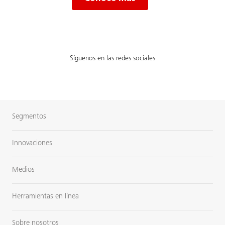
Síguenos en las redes sociales
Segmentos
Innovaciones
Medios
Herramientas en línea
Sobre nosotros