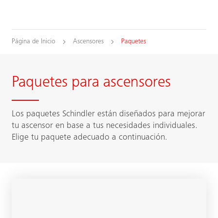
Página de Inicio
Ascensores
Paquetes
Paquetes para ascensores
Los paquetes Schindler están diseñados para mejorar
tu ascensor en base a tus necesidades individuales.
Elige tu paquete adecuado a continuación.