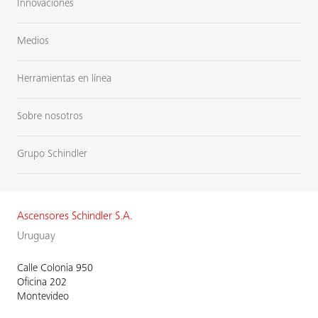
Innovaciones
Medios
Herramientas en línea
Sobre nosotros
Grupo Schindler
Ascensores Schindler S.A.
Uruguay
Calle Colonia 950
Oficina 202
Montevideo