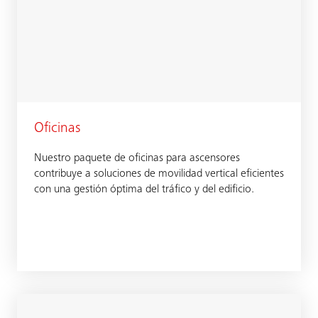
Oficinas
Nuestro paquete de oficinas para ascensores
contribuye a soluciones de movilidad vertical eficientes
con una gestión óptima del tráfico y del edificio.