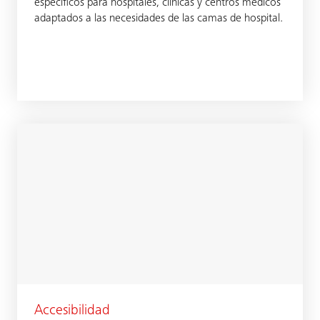
específicos para hospitales, clínicas y centros médicos
adaptados a las necesidades de las camas de hospital.
Accesibilidad