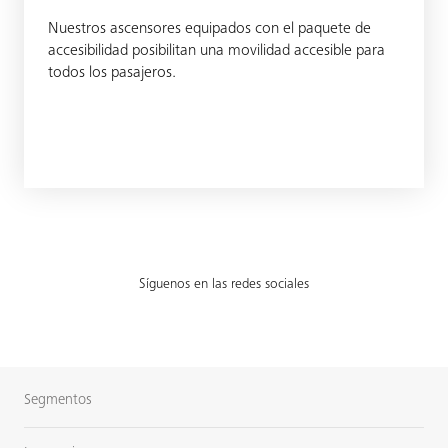
Nuestros ascensores equipados con el paquete de
accesibilidad posibilitan una movilidad accesible para
todos los pasajeros.
Síguenos en las redes sociales
Segmentos