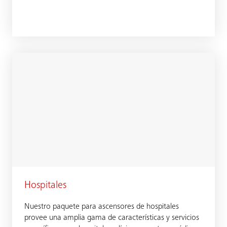
Hospitales
Nuestro paquete para ascensores de hospitales
provee una amplia gama de características y servicios