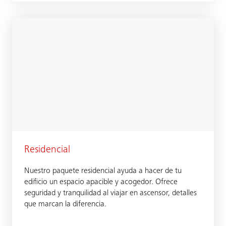
Residencial
Nuestro paquete residencial ayuda a hacer de tu
edificio un espacio apacible y acogedor. Ofrece
seguridad y tranquilidad al viajar en ascensor, detalles
que marcan la diferencia.