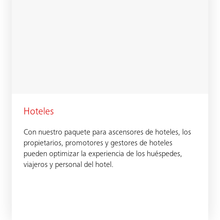
Hoteles
Con nuestro paquete para ascensores de hoteles, los
propietarios, promotores y gestores de hoteles
pueden optimizar la experiencia de los huéspedes,
viajeros y personal del hotel.