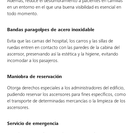
Además, reduce el deslumbramiento a pacientes en camillas
en un entorno en el que una buena visibilidad es esencial en
todo momento.
Bandas paragolpes de acero inoxidable
Evita que las camas del hospital, los carros y las sillas de
ruedas entren en contacto con las paredes de la cabina del
ascensor, preservando así la estética y la higiene, evitando
incomodar a los pasajeros.
Maniobra de reservación
Otorga derechos especiales a los administradores del edificio,
pudiendo reservar los ascensores para fines específicos, como
el transporte de determinadas mercancías o la limpieza de los
ascensores.
Servicio de emergencia