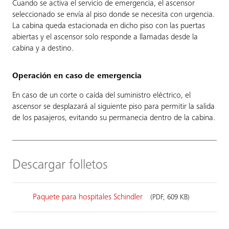
Cuando se activa el servicio de emergencia, el ascensor
seleccionado se envía al piso donde se necesita con urgencia.
La cabina queda estacionada en dicho piso con las puertas
abiertas y el ascensor solo responde a llamadas desde la
cabina y a destino.
Operación en caso de emergencia
En caso de un corte o caída del suministro eléctrico, el
ascensor se desplazará al siguiente piso para permitir la salida
de los pasajeros, evitando su permanecia dentro de la cabina.
Descargar folletos
Paquete para hospitales Schindler
(PDF, 609 KB)