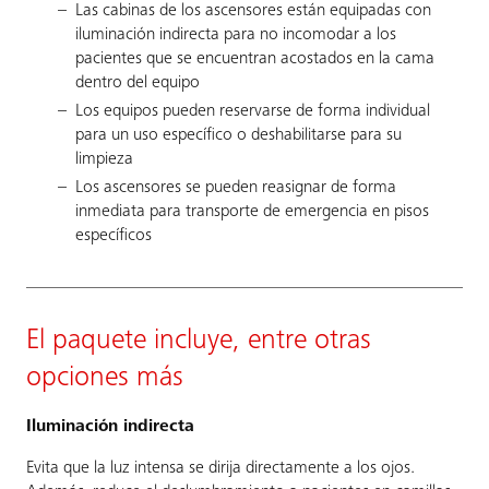
Las cabinas de los ascensores están equipadas con
iluminación indirecta para no incomodar a los
pacientes que se encuentran acostados en la cama
dentro del equipo
Los equipos pueden reservarse de forma individual
para un uso específico o deshabilitarse para su
limpieza
Los ascensores se pueden reasignar de forma
inmediata para transporte de emergencia en pisos
específicos
El paquete incluye, entre otras
opciones más
Iluminación indirecta
Evita que la luz intensa se dirija directamente a los ojos.