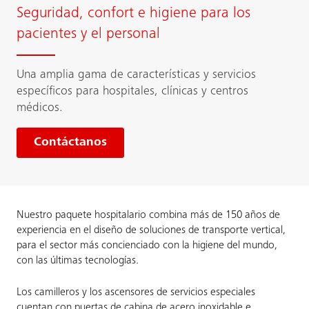
Seguridad, confort e higiene para los
pacientes y el personal
Una amplia gama de características y servicios
específicos para hospitales, clínicas y centros
médicos.
Contáctanos
Nuestro paquete hospitalario combina más de 150 años de
experiencia en el diseño de soluciones de transporte vertical,
para el sector más concienciado con la higiene del mundo,
con las últimas tecnologías.
Los camilleros y los ascensores de servicios especiales
cuentan con puertas de cabina de acero inoxidable e