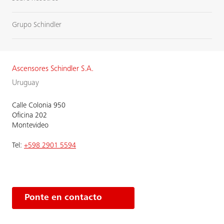
Grupo Schindler
Ascensores Schindler S.A.
Uruguay
Calle Colonia 950
Oficina 202
Montevideo
Tel:
+598 2901 5594
Ponte en contacto