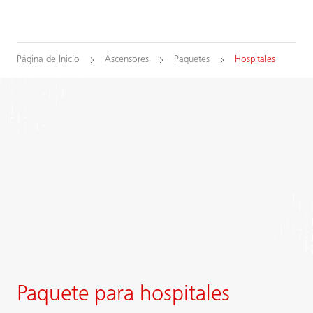
Página de Inicio
Ascensores
Paquetes
Hospitales
Paquete para hospitales