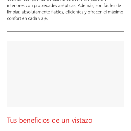
interiores con propiedades asépticas. Además, son fáciles de
limpiar, absolutamente fiables, eficientes y ofrecen el máximo
confort en cada viaje.
Tus beneficios de un vistazo