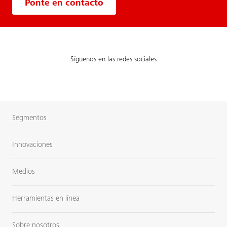
Ponte en contacto
Síguenos en las redes sociales
Segmentos
Innovaciones
Medios
Herramientas en línea
Sobre nosotros