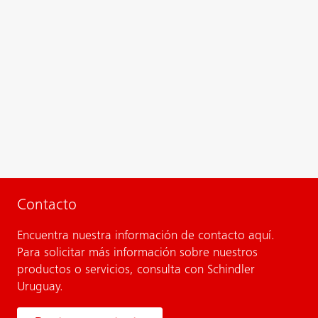
Contacto
Encuentra nuestra información de contacto aquí.
Para solicitar más información sobre nuestros
productos o servicios, consulta con Schindler
Uruguay.