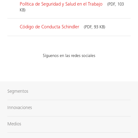
Política de Seguridad y Salud en el Trabajo
(PDF, 103
KB)
Código de Conducta Schindler
(PDF, 93 KB)
Síguenos en las redes sociales
Segmentos
Innovaciones
Medios