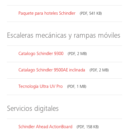
Paquete para hoteles Schindler
(PDF, 541 KB)
Escaleras mecánicas y rampas móviles
Catalogo Schindler 9300
(PDF, 2 MB)
Catalago Schindler 9500AE inclinada
(PDF, 2 MB)
Tecnología Ultra UV Pro
(PDF, 1 MB)
Servicios digitales
Schindler Ahead ActionBoard
(PDF, 158 KB)