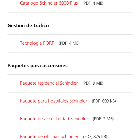
Catalogo Schindler 6000 Plus
(PDF, 4 MB)
Gestión de tráfico
Tecnología PORT
(PDF, 4 MB)
Paquetes para ascensores
Paquete residencial Schindler
(PDF, 9 MB)
Paquete para hospitales Schindler
(PDF, 609 KB)
Paquete de accesibilidad Schindler
(PDF, 2 MB)
Paquete de oficinas Schindler
(PDF, 875 KB)