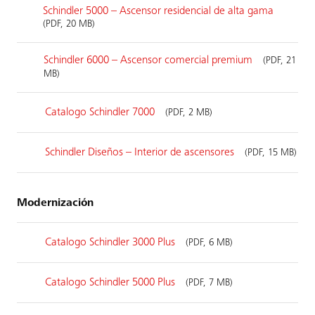
Schindler 5000 – Ascensor residencial de alta gama
(PDF, 20 MB)
Schindler 6000 – Ascensor comercial premium
(PDF, 21
MB)
Catalogo Schindler 7000
(PDF, 2 MB)
Schindler Diseños – Interior de ascensores
(PDF, 15 MB)
Modernización
Catalogo Schindler 3000 Plus
(PDF, 6 MB)
Catalogo Schindler 5000 Plus
(PDF, 7 MB)