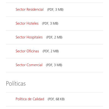
Sector Residencial
(PDF, 3 MB)
Sector Hoteles
(PDF, 3 MB)
Sector Hospitales
(PDF, 2 MB)
Sector Oficinas
(PDF, 2 MB)
Sector Comercial
(PDF, 3 MB)
Políticas
Política de Calidad
(PDF, 68 KB)