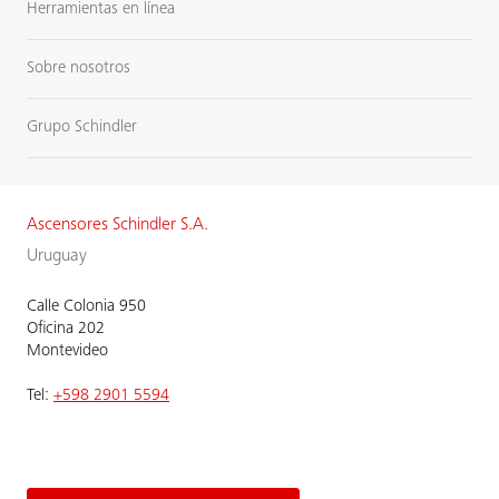
Herramientas en línea
Sobre nosotros
Grupo Schindler
Ascensores Schindler S.A.
Uruguay
Calle Colonia 950
Oficina 202
Montevideo
Tel:
+598 2901 5594