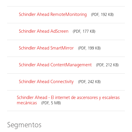
Schindler Ahead RemoteMonitoring
(PDF, 192 KB)
Schindler Ahead AdScreen
(PDF, 177 KB)
Schindler Ahead SmartMirror
(PDF, 199 KB)
Schindler Ahead ContentManagement
(PDF, 212 KB)
Schindler Ahead Connectivity
(PDF, 242 KB)
Schindler Ahead - El internet de ascensores y escaleras
mecánicas
(PDF, 5 MB)
Segmentos