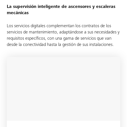
La supervisión inteligente de ascensores y escaleras
mecánicas
Los servicios digitales complementan los contratos de los
servicios de mantenimiento, adaptándose a sus necesidades y
requisitos específicos, con una gama de servicios que van
desde la conectividad hasta la gestión de sus instalaciones.