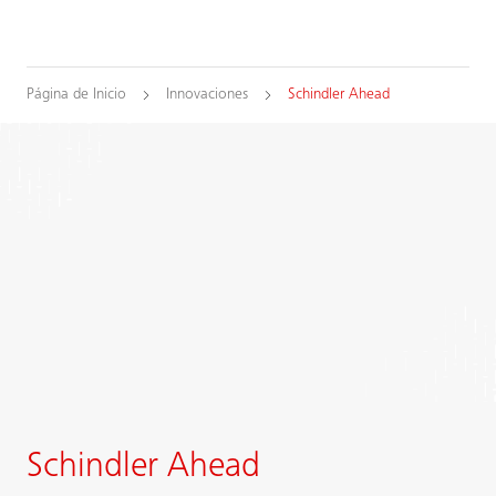
Página de Inicio
Innovaciones
Schindler Ahead
Schindler Ahead