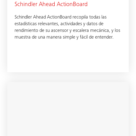
Schindler Ahead ActionBoard
Schindler Ahead ActionBoard recopila todas las
estadísticas relevantes, actividades y datos de
rendimiento de su ascensor y escalera mecánica, y los
muestra de una manera simple y fácil de entender.