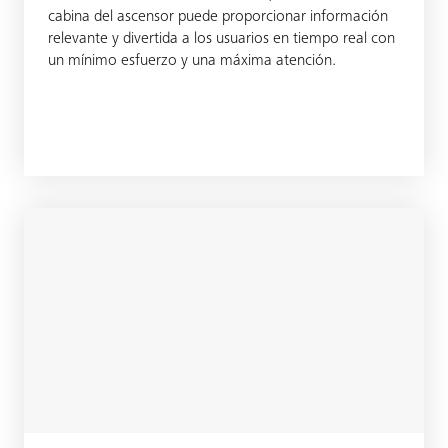
cabina del ascensor puede proporcionar información
relevante y divertida a los usuarios en tiempo real con
un mínimo esfuerzo y una máxima atención.