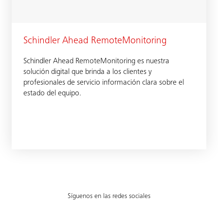
Schindler Ahead RemoteMonitoring
Schindler Ahead RemoteMonitoring es nuestra
solución digital que brinda a los clientes y
profesionales de servicio información clara sobre el
estado del equipo.
Síguenos en las redes sociales