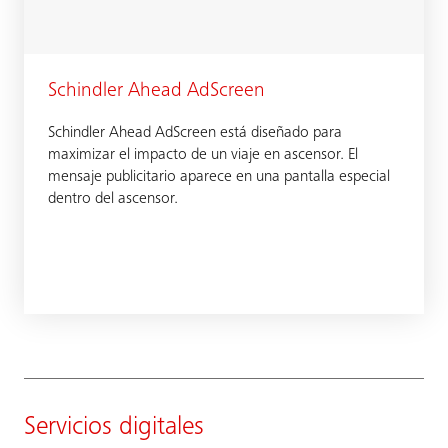
Schindler Ahead AdScreen
Schindler Ahead AdScreen está diseñado para
maximizar el impacto de un viaje en ascensor. El
mensaje publicitario aparece en una pantalla especial
dentro del ascensor.
Servicios digitales