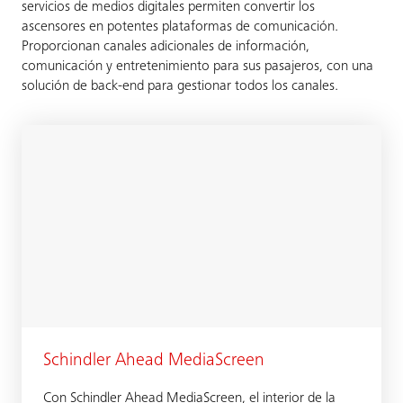
servicios de medios digitales permiten convertir los
ascensores en potentes plataformas de comunicación.
Proporcionan canales adicionales de información,
comunicación y entretenimiento para sus pasajeros, con una
solución de back-end para gestionar todos los canales.
Schindler Ahead MediaScreen
Con Schindler Ahead MediaScreen, el interior de la