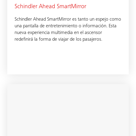
Schindler Ahead SmartMirror
Schindler Ahead SmartMirror es tanto un espejo como
una pantalla de entretenimiento o información. Esta
nueva experiencia multimedia en el ascensor
redefinirá la forma de viajar de los pasajeros.