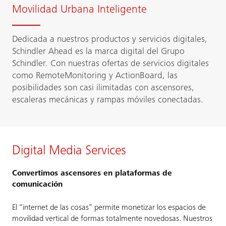
Movilidad Urbana Inteligente
Dedicada a nuestros productos y servicios digitales,
Schindler Ahead es la marca digital del Grupo
Schindler. Con nuestras ofertas de servicios digitales
como RemoteMonitoring y ActionBoard, las
posibilidades son casi ilimitadas con ascensores,
escaleras mecánicas y rampas móviles conectadas.
Digital Media Services
Convertimos ascensores en plataformas de
comunicación
El “internet de las cosas” permite monetizar los espacios de
movilidad vertical de formas totalmente novedosas. Nuestros