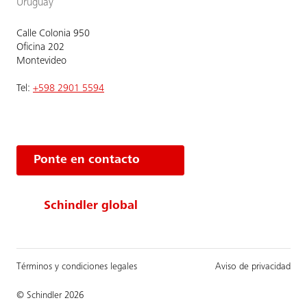
Uruguay
Calle Colonia 950
Oficina 202
Montevideo
Tel:
+598 2901 5594
Ponte en contacto
Schindler global
Términos y condiciones legales
Aviso de privacidad
© Schindler 2026