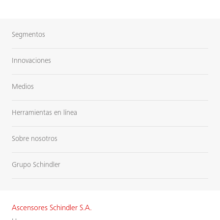
Segmentos
Innovaciones
Medios
Herramientas en línea
Sobre nosotros
Grupo Schindler
Ascensores Schindler S.A.